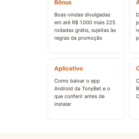
Bônus
A
Boas-vindas divulgadas
D
em até R$ 1.000 mais 225
p
rodadas grátis, sujeitas às
r
regras da promoção
p
Aplicativo
O
Como baixar o app
C
Android da TonyBet e o
B
que conferir antes de
C
instalar