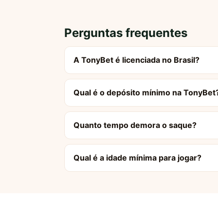
Perguntas frequentes
A TonyBet é licenciada no Brasil?
Qual é o depósito mínimo na TonyBet
Quanto tempo demora o saque?
Qual é a idade mínima para jogar?