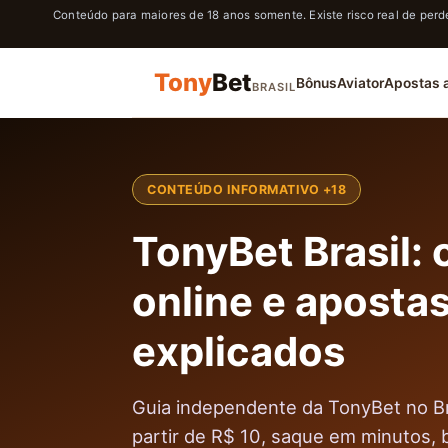
Conteúdo para maiores de 18 anos somente. Existe risco real de perde
Tony
Bet
Bônus
Aviator
Apostas a
BRASIL
CONTEÚDO INFORMATIVO +18
TonyBet Brasil: 
online e aposta
explicados
Guia independente da TonyBet no Bra
partir de R$ 10, saque em minutos, 