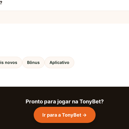
?
is novos
Bônus
Aplicativo
Pronto para jogar na TonyBet?
Ir para a TonyBet →