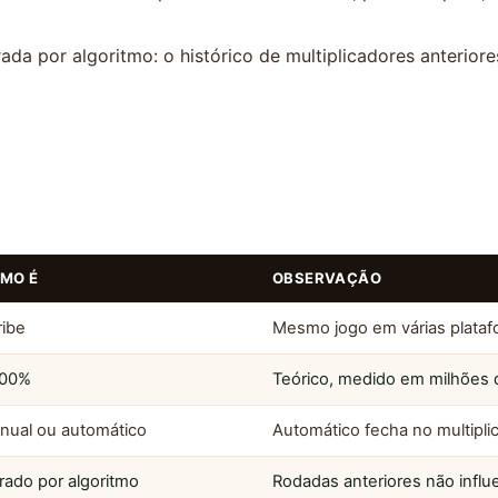
da por algoritmo: o histórico de multiplicadores anteriore
MO É
OBSERVAÇÃO
ribe
Mesmo jogo em várias plata
,00%
Teórico, medido em milhões 
nual ou automático
Automático fecha no multipli
rado por algoritmo
Rodadas anteriores não influ