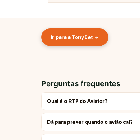
Ir para a TonyBet →
Perguntas frequentes
Qual é o RTP do Aviator?
Dá para prever quando o avião cai?