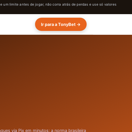
 um limite antes de jogar, não corra atrás de perdas e use só valores
Ir para a TonyBet →
ques via Pix em minutos; a norma brasileira